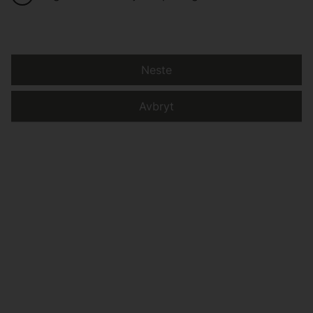
Neste
Avbryt